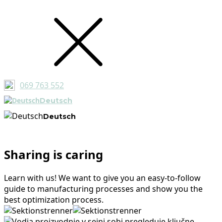
069 763 552
Deutsch
Deutsch
Sharing is caring
Learn with us! We want to give you an easy-to-follow
guide to manufacturing processes and show you the
best optimization process.