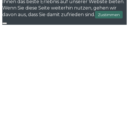
Ihnen das beste Erlebnis auf unserer Website bieten.
Wenn Sie diese Seite weiterhin nutzen, gehen wir
davon aus, dass Sie damit zufrieden sind.
Zustimmen