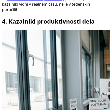
kazalniki vidni v realnem času, ne le v tedenskih
poročilih.
4. Kazalniki produktivnosti dela