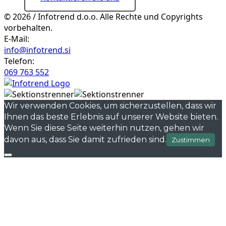
© 2026 / Infotrend d.o.o. Alle Rechte und Copyrights
vorbehalten.
E-Mail:
info@infotrend.si
Telefon:
069 763 552
Wir verwenden Cookies, um sicherzustellen, dass wir
Ihnen das beste Erlebnis auf unserer Website bieten.
Wenn Sie diese Seite weiterhin nutzen, gehen wir
davon aus, dass Sie damit zufrieden sind.
Zustimmen