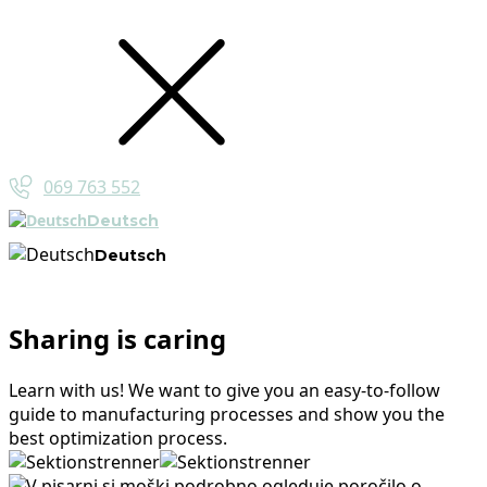
069 763 552
Deutsch
Deutsch
Sharing is caring
Learn with us! We want to give you an easy-to-follow
guide to manufacturing processes and show you the
best optimization process.