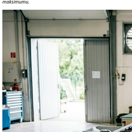
maksimumu.