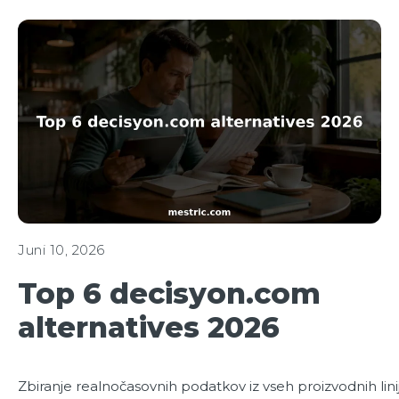
Juni 10, 2026
Top 6 decisyon.com
alternatives 2026
Zbiranje realnočasovnih podatkov iz vseh proizvodnih linij